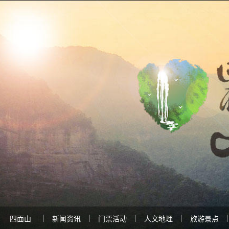
四面山
新闻资讯
门票活动
人文地理
旅游景点