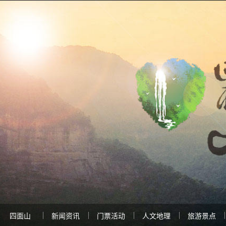
四面山
新闻资讯
门票活动
人文地理
旅游景点