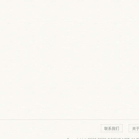
联系我们
关