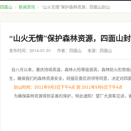
四面山
新闻资讯
“山火无情”保护森林资源，四面山封山
“山火无情”保护森林资源，四面山
发布时间：2014-01-01
作者：四面山
来源：
四面山
自八月以来，重庆持续高温，森林火险等级居高，森林防火形势极
生，确保我们的森林资源安全，经报区委区府领导同意，决定对四
封山时间：2011年9月3日下午4点 到 2011年9月6日下午4点
为确保森林资源得到妥善的保护，特此通知！望广大游客见谅，