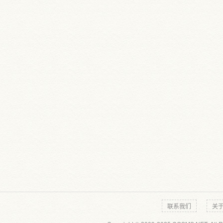
联系我们
关