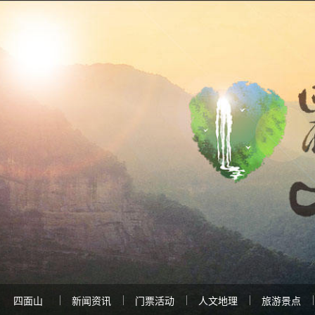
四面山
新闻资讯
门票活动
人文地理
旅游景点