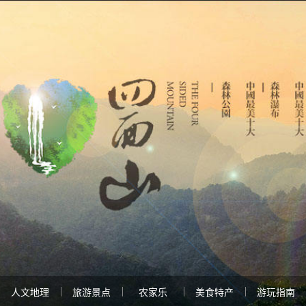
人文地理
旅游景点
农家乐
美食特产
游玩指南