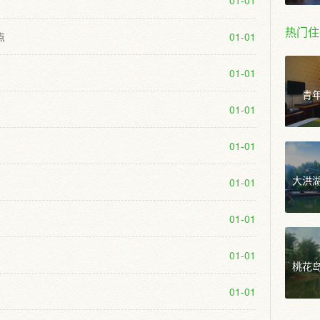
01-01
热门住
点
01-01
01-01
青
01-01
01-01
大洪
01-01
01-01
01-01
桃花
01-01