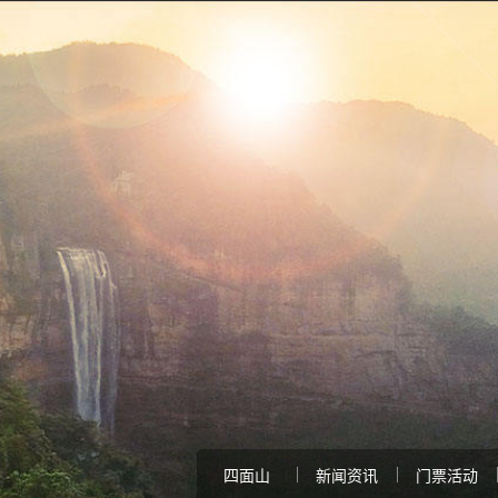
四面山
新闻资讯
门票活动