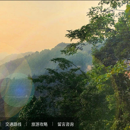
交通路线
旅游攻略
留言咨询