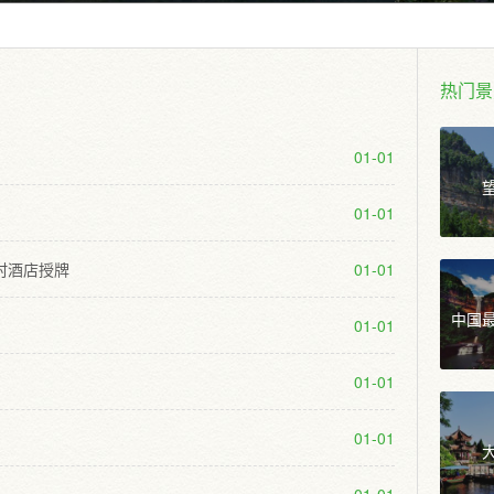
热门景
01-01
01-01
村酒店授牌
01-01
中国
01-01
01-01
01-01