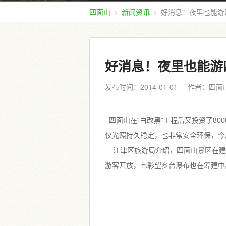
四面山
新闻资讯
好消息！夜里也能游
好消息！夜里也能游
发布时间：2014-01-01
作者：四面
四面山在“白改黑”工程后又投资了80
仅光照持久稳定，也非常安全环保，今
江津区旅游局介绍，四面山景区在建
游客开放，七彩望乡台瀑布也在筹建中