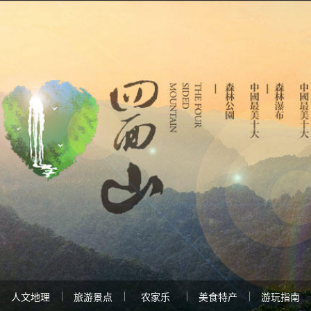
人文地理
旅游景点
农家乐
美食特产
游玩指南