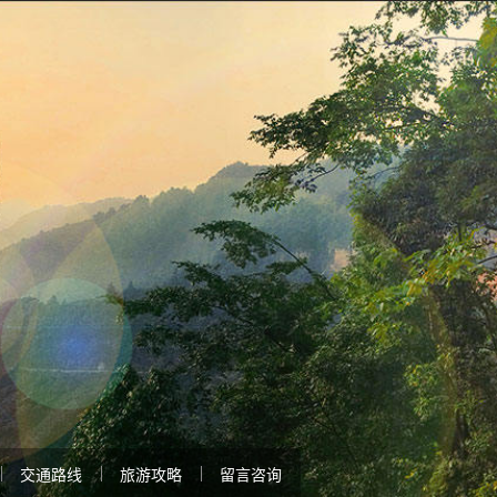
交通路线
旅游攻略
留言咨询