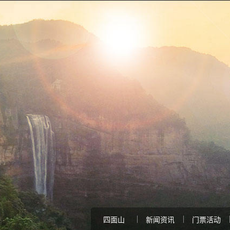
四面山
新闻资讯
门票活动