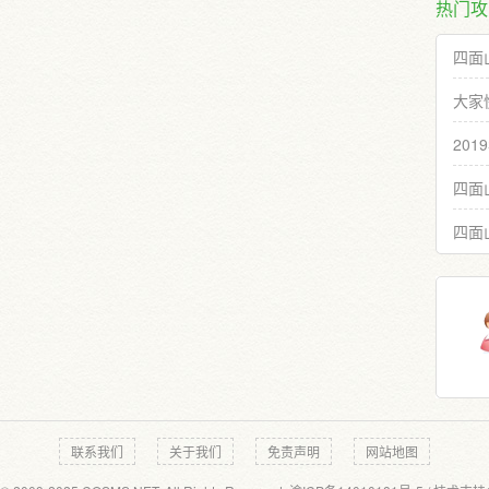
热门攻
四面
大家
20
四面
四面
联系我们
关于我们
免责声明
网站地图