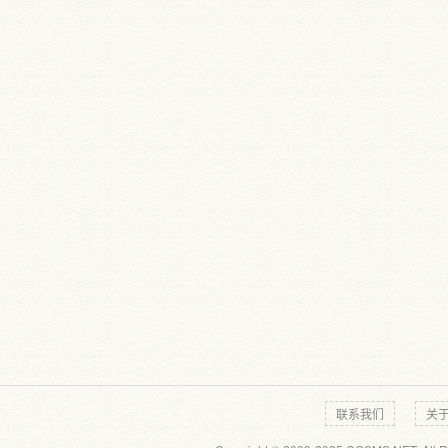
联系我们
关