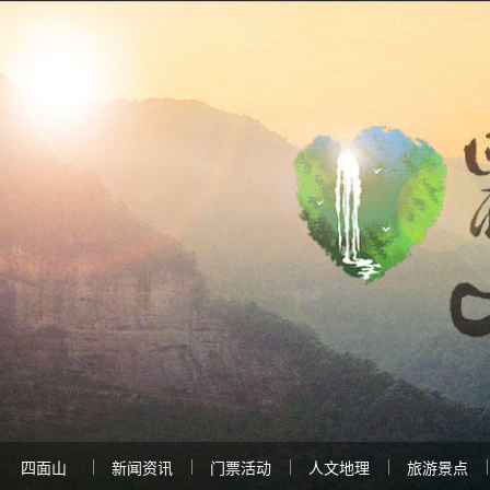
四面山
新闻资讯
门票活动
人文地理
旅游景点