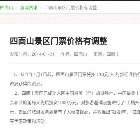
四面山
新闻资讯
四面山景区门票价格有调整
四面山景区门票价格有调整
发布时间：2014-01-01
作者：四面山
来源：
四面山
1、从今年4月1日起，四面山景区门票将按 110元/人 的新标准执
游局获得的消息。
2、四面山景区已成功入围中国最美（佳）旅游胜地、中国最美十
会和区旅游局又先后投资1000万元，对旅游基础设施进行了“上档
示，景区的旅游服务质量有了大幅度提高，并将推出“银发游”、“江津
等优惠政策和活动。