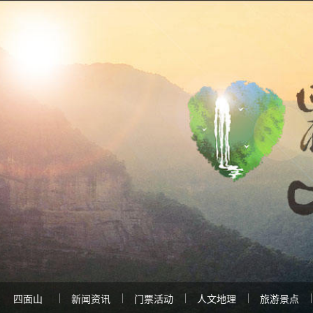
四面山
新闻资讯
门票活动
人文地理
旅游景点