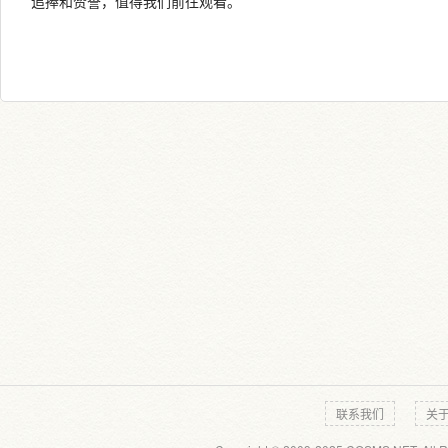
追捧和赞誉，值得我们前往观看。
联系我们
关