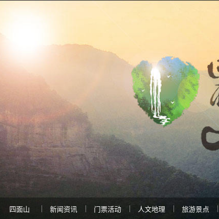
四面山
新闻资讯
门票活动
人文地理
旅游景点