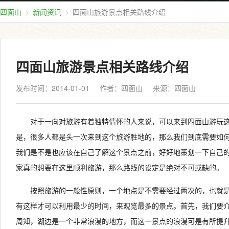
四面山
新闻资讯
四面山旅游景点相关路线介绍
四面山旅游景点相关路线介绍
发布时间：2014-01-01
作者：四面山
来源：
四面山
对于一向对旅游有着独特情怀的人来说，可以来到四面山游玩
是，很多人都是头一次来到这个旅游胜地的，那么我们到底需要如
我们是不是也应该在自己了解这个景点之前，好好地策划一下自己
家真的想要在这里顺利旅游，那么路线的设定是绝对不可或缺的。
按照旅游的一般性原则，一个地点是不需要经过两次的，也就
有这样才可以利用最少的时间，来观览最多的景点。首先，我们要
周知，湖边是一个非常浪漫的地方，而这一景点的浪漫可是有所提