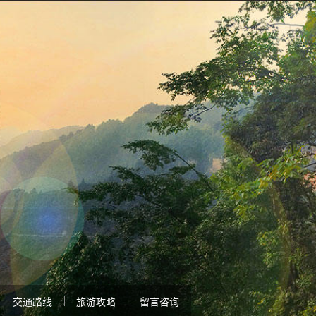
交通路线
旅游攻略
留言咨询