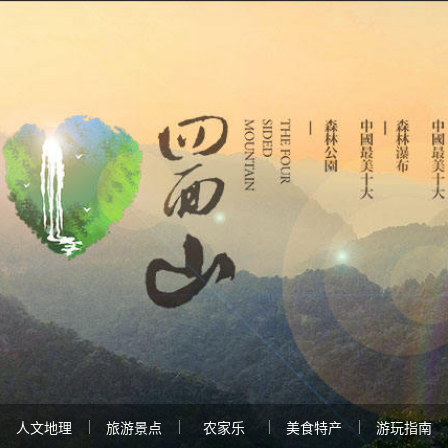
人文地理
旅游景点
农家乐
美食特产
游玩指南