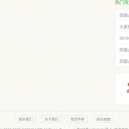
热门攻
四面
大家
20
四面
四面
联系我们
关于我们
免责声明
网站地图