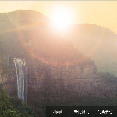
四面山
新闻资讯
门票活动