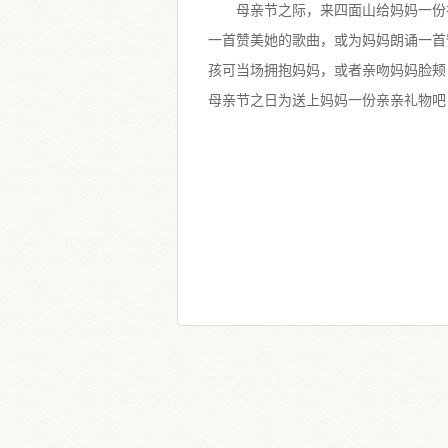
母亲节之际，来四面山给妈妈一份
一首赞美她的歌曲，或为妈妈朗诵一首
孩可当场拥抱妈妈，或者亲吻妈妈脸颊
母亲节之日为送上妈妈一份亲亲礼物吧