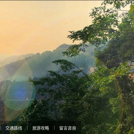
交通路线
旅游攻略
留言咨询