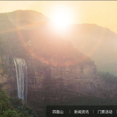
四面山
新闻资讯
门票活动