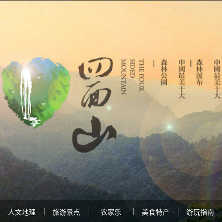
人文地理
旅游景点
农家乐
美食特产
游玩指南