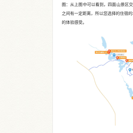
图：
从上图中可以看到，四面山景区交
之间有一定距离，所以您选择的住宿的
的体验感受。