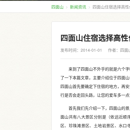
四面山
新闻资讯
四面山住宿选择高性
四面山住宿选择高性
发布时间：2014-01-01
作者：四面
来到了四面山不外乎的就是六个字
了一下本篇文章，主要介绍位于四面山
四面山首先要确定下住宿的地方，再安
行是否会走回头路，让您的爱车多一点
首先我们先介绍一下，四面山的景
面山共有八大景区分别是（依远近顺
区、珍珠滩景区、土地岩景区、水口