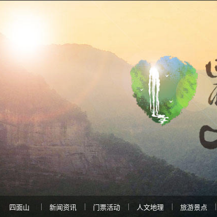
四面山
新闻资讯
门票活动
人文地理
旅游景点