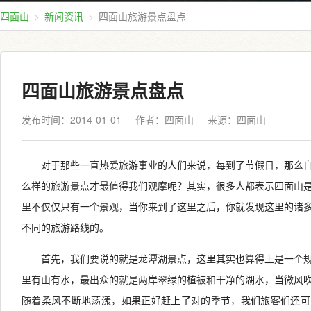
四面山
新闻资讯
四面山旅游景点盘点
四面山旅游景点盘点
发布时间：2014-01-01
作者：四面山
来源：
四面山
对于那些一直热爱旅游事业的人们来说，每到了节假日，那么
么样的旅游景点才最值得我们观摩呢？其实，很多人都表示四面山
里不仅仅只有一个景观，当你来到了这里之后，你就发现这里的诸
不同的旅游路线的。
首先，我们要说的就是龙潭湖景点，这里其实也算得上是一个
里有山有水，最出众的就是两岸翠绿的植被和干净的湖水，当微风
随着柔风不断地荡漾，如果正好赶上了对的季节，我们旅客们还可