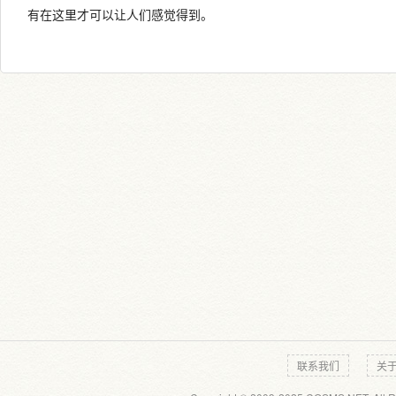
有在这里才可以让人们感觉得到。
联系我们
关