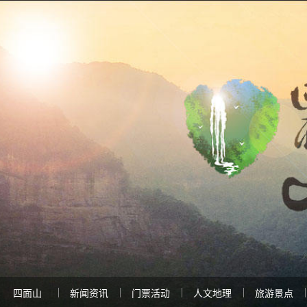
四面山
新闻资讯
门票活动
人文地理
旅游景点