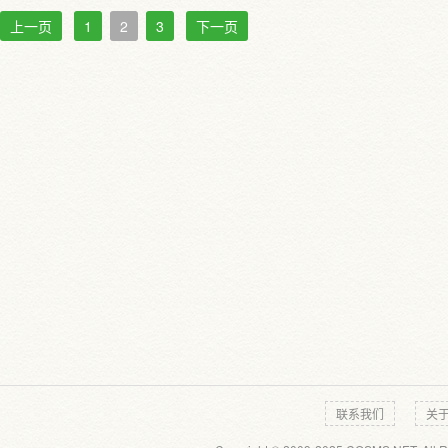
上一页
1
2
3
下一页
联系我们
关