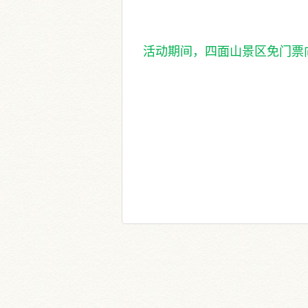
活动期间，四面山景区免门票