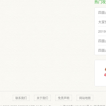
热门攻
四面
大家
20
四面
四面
联系我们
关于我们
免责声明
网站地图