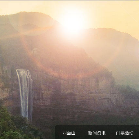
四面山
新闻资讯
门票活动