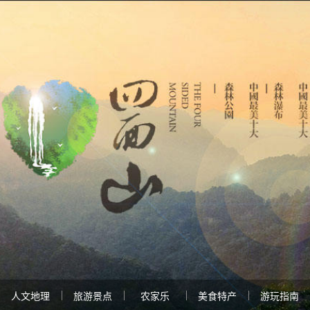
人文地理
旅游景点
农家乐
美食特产
游玩指南