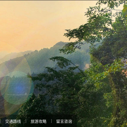
交通路线
旅游攻略
留言咨询