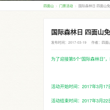
四面山
门票活动
国际森林日 四面山
国际森林日 四面山
发布时间：2017-03-19
作者：四面
为了迎接第5个“国际森林日”
活动开始时间：2017年3月17
活动结束时间：2017年3月22