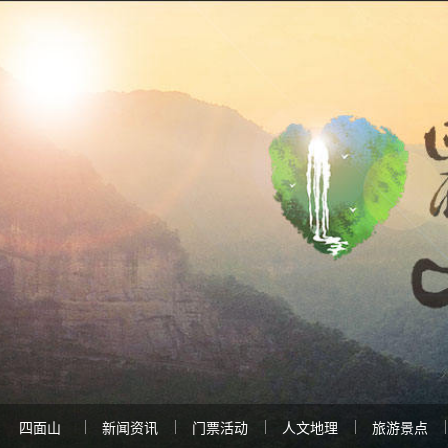
四面山
新闻资讯
门票活动
人文地理
旅游景点