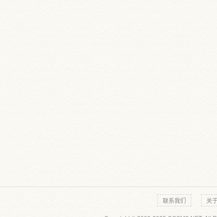
联系我们
关