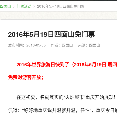
四面山
门票活动
2016年5月19日四面山免门票
2016年5月19日四面山免门票
发布时间：2016-05-05
作者：四面山
来源：
四面山
2016年世界旅游日快到了（2016年5月19日 
免费对游客开放；
在这初夏，名副其实的“火炉城市”重庆开始展现
侃道：“好好地重庆说升温就升温，任性”，重庆今日