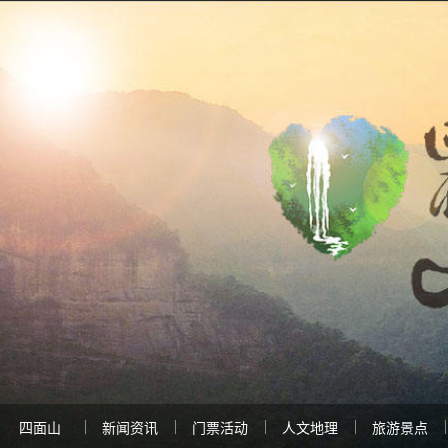
四面山
新闻资讯
门票活动
人文地理
旅游景点