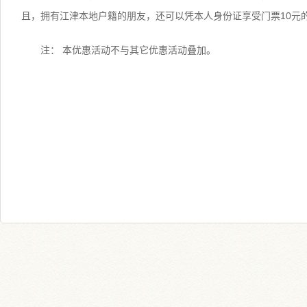
且，拥有江津本地户籍的朋友，还可以凭本人身份证享受门票10元
注： 本优惠活动不与其它优惠活动叠加。