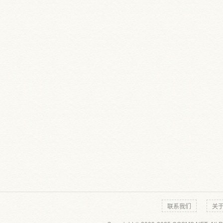
联系我们
关