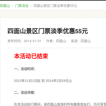
四面山
门票活动
四面山景区门票淡季优惠55元
四面山景区门票淡季优惠55元
发布时间：2014-01-01
作者：四面山
来源：
四面山
本活动已结束
一、活动时间：
2013年11月1日起 到 2014年2月28日止
二、活动详细：
在本活动执行期间，来四面山旅游的所有散客朋友们，均可享受