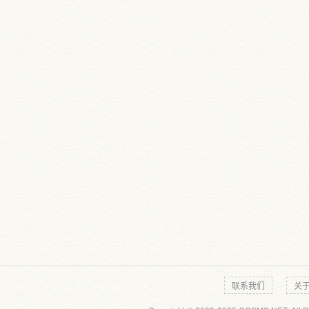
联系我们
关