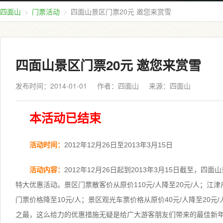
四面山
门票活动
四面山景区门票20元 邀您来赏雪
四面山景区门票20元 邀您来赏雪
发布时间：2014-01-01
作者：四面山
来源：
四面山
本活动已结束
活动时间：
2012年12月26日至2013年3月15日
活动内容：
2012年12月26日起到2013年3月15日截至，四
特大优惠活动。景区门票散客价从原价110元/人降至20元/人；江
门票价格降至10元/人；景区观光车票价格从原价40元/人降至20元
之最，这么给力的优惠措施无疑是给广大游客朋友们带来的最佳新