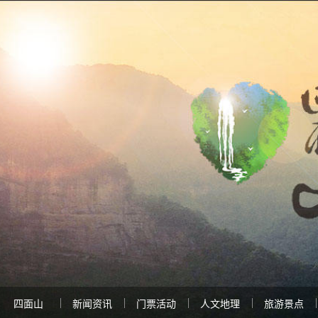
四面山
新闻资讯
门票活动
人文地理
旅游景点