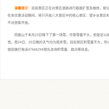
温馨提示：
目前景区正在对景区道路进行路面扩宽及维修，部
在本优惠活动期间，将只开放八大景区中的核心景区：望乡台景区
不对游客开放。
四面山于本月23日降下了第一场雪，尽管雪量不大，但是足以
觉。而24日、25日晚的天气均为雨夹雪。目前景区积雪量不大，所
提前拨打电话47666294预先咨询积雪量、路况等信息。