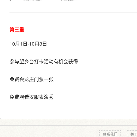
第三重
10月1日-10月3日
参与望乡台打卡活动有机会获得
免费会龙庄门票一张
免费观看汉服表演秀
联系我们
关