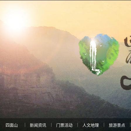
四面山
新闻资讯
门票活动
人文地理
旅游景点