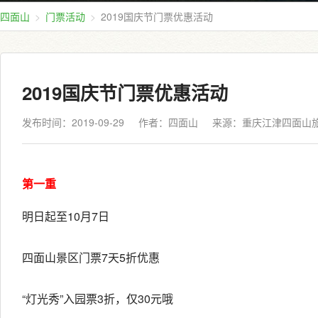
四面山
门票活动
2019国庆节门票优惠活动
2019国庆节门票优惠活动
发布时间：2019-09-29
作者：四面山
来源：
重庆江津四面山
第一重
明日起至10月7日
四面山景区门票7天5折优惠
“灯光秀”入园票3折，仅30元哦