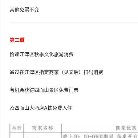
其他免票不变
第二重
恰逢江津区秋季文化旅游消费
通过在江津区指定商家（见文后）扫码消费
有机会获得四面山景区免费门票
及四面山大酒店A栋免费入住