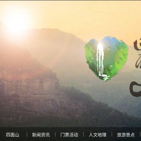
四面山
新闻资讯
门票活动
人文地理
旅游景点