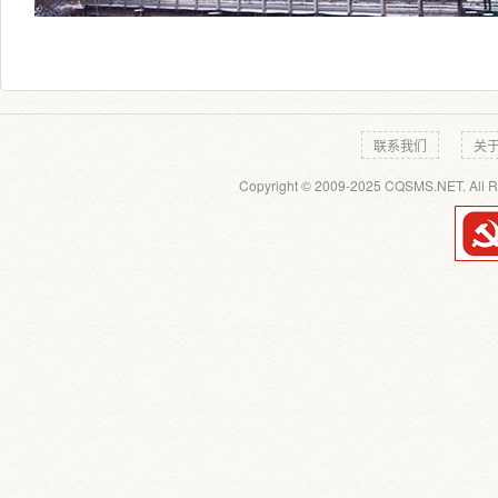
联系我们
关
Copyright © 2009-2025 CQSMS.NET. All R