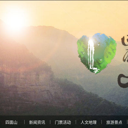
四面山
新闻资讯
门票活动
人文地理
旅游景点