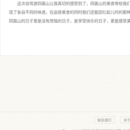
这次自驾游四面山让我真切的感受到了，四面山的美食带给我
现了各自不同的味道，在品尝美食的同时我们还能回忆起儿时的那
四面山的日子里是没有烦恼的日子，是享受快乐的日子，更是感受
联系我们
关