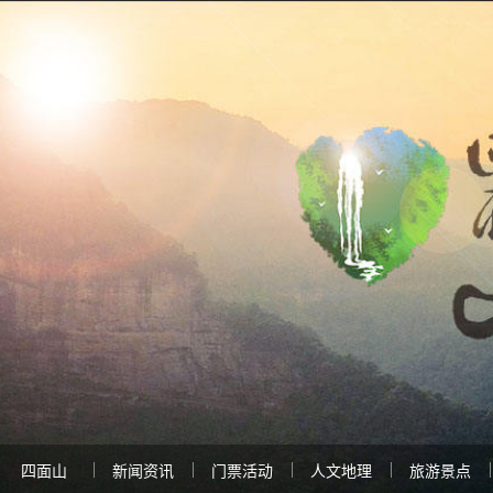
四面山
新闻资讯
门票活动
人文地理
旅游景点