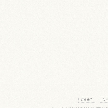
联系我们
关