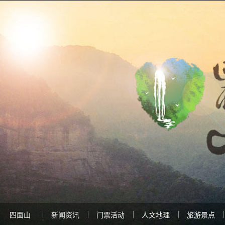
四面山
新闻资讯
门票活动
人文地理
旅游景点