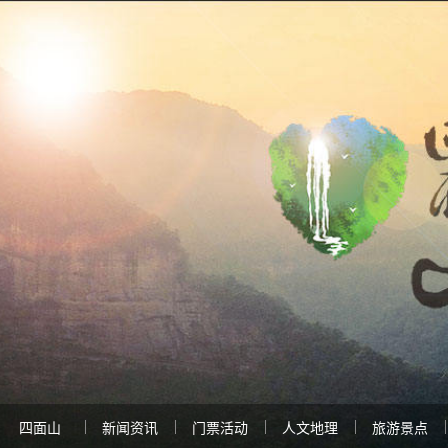
四面山
新闻资讯
门票活动
人文地理
旅游景点