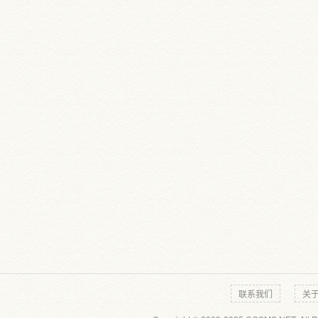
联系我们
关