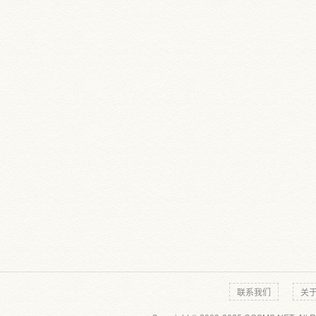
联系我们
关