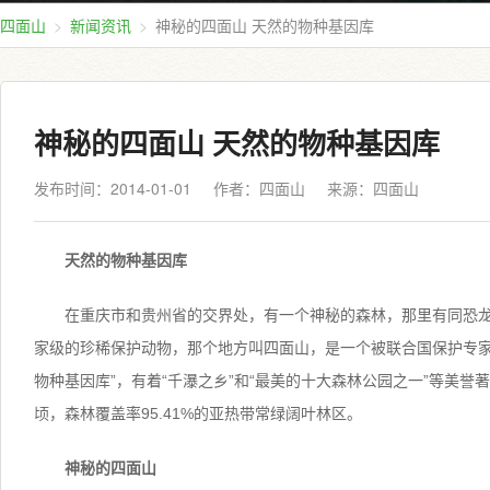
四面山
新闻资讯
神秘的四面山 天然的物种基因库
神秘的四面山 天然的物种基因库
发布时间：2014-01-01
作者：四面山
来源：
四面山
天然的物种基因库
在重庆市和贵州省的交界处，有一个神秘的森林，那里有同恐
家级的珍稀保护动物，那个地方叫四面山，是一个被联合国保护专家
物种基因库”，有着“千瀑之乡”和“最美的十大森林公园之一”等美誉著
顷，森林覆盖率95.41%的亚热带常绿阔叶林区。
神秘的四面山