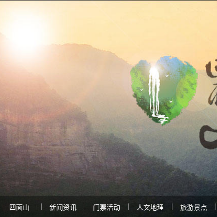
四面山
新闻资讯
门票活动
人文地理
旅游景点