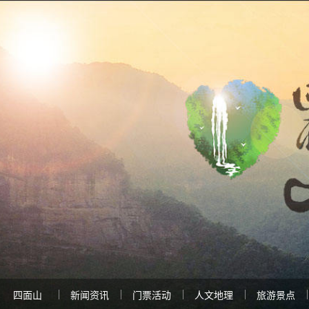
四面山
新闻资讯
门票活动
人文地理
旅游景点