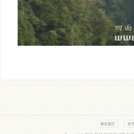
联系我们
关