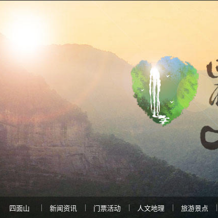
四面山
新闻资讯
门票活动
人文地理
旅游景点