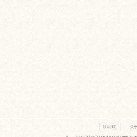
联系我们
关