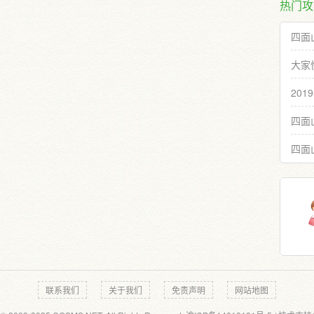
热门攻
四面
大家
20
四面
四面
联系我们
关于我们
免责声明
网站地图