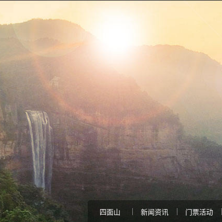
四面山
新闻资讯
门票活动