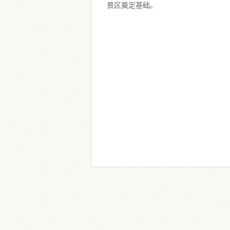
景区奠定基础。