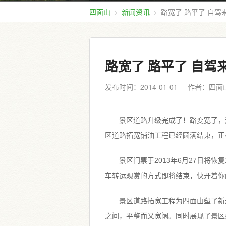
四面山
新闻资讯
路宽了 路平了 自驾
路宽了 路平了 自驾
发布时间：2014-01-01
作者：四面
景区道路升级完成了！路变宽了，
区道路拓宽铺油工程已经圆满结束，正
景区门票于2013年6月27日将
车转运观赏的方式即将结束，快开着你
景区道路拓宽工程为四面山塑了新
之间，平整而又宽阔。同时展现了景区