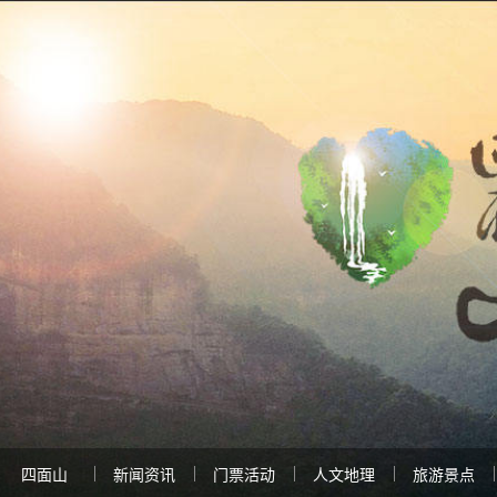
四面山
新闻资讯
门票活动
人文地理
旅游景点