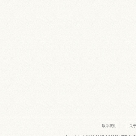
联系我们
关