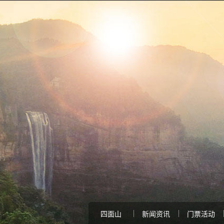
四面山
新闻资讯
门票活动