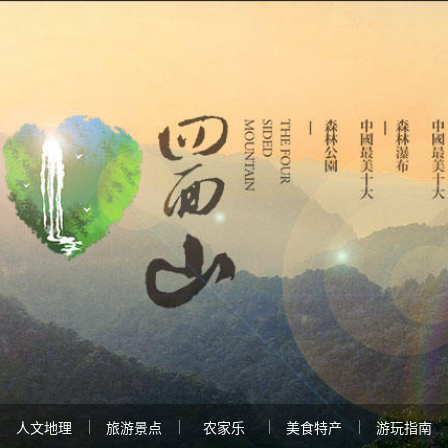
人文地理
旅游景点
农家乐
美食特产
游玩指南