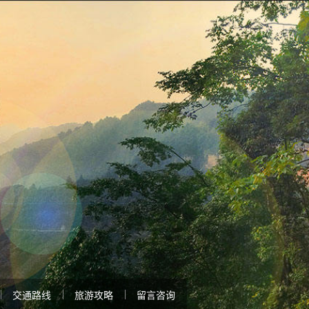
交通路线
旅游攻略
留言咨询