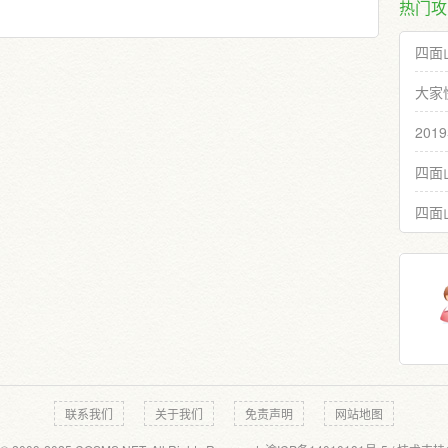
热门攻
四面
大家
20
四面
四面
联系我们
关于我们
免责声明
网站地图