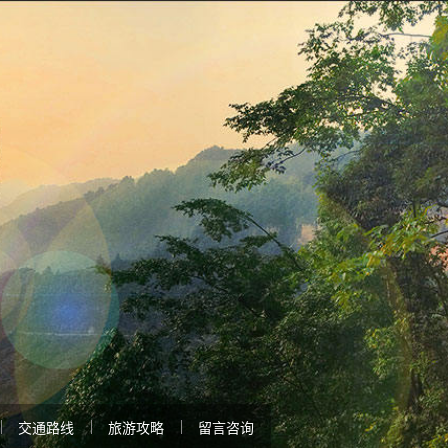
交通路线
旅游攻略
留言咨询