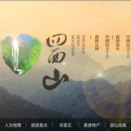
人文地理
旅游景点
农家乐
美食特产
游玩指南