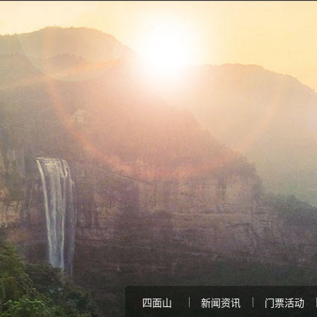
四面山
新闻资讯
门票活动