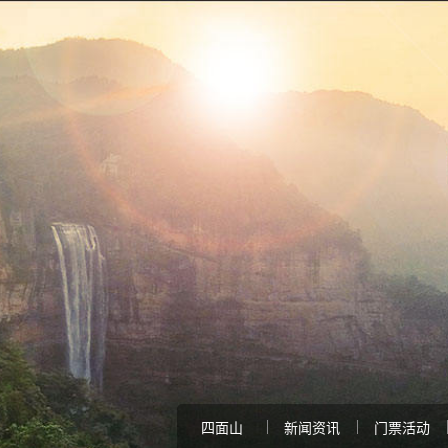
四面山
新闻资讯
门票活动