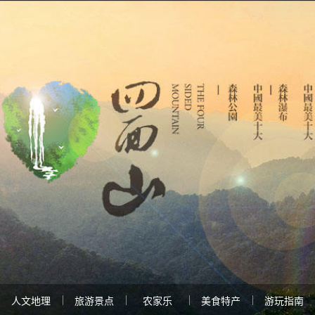
人文地理
旅游景点
农家乐
美食特产
游玩指南