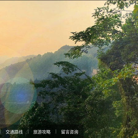
交通路线
旅游攻略
留言咨询