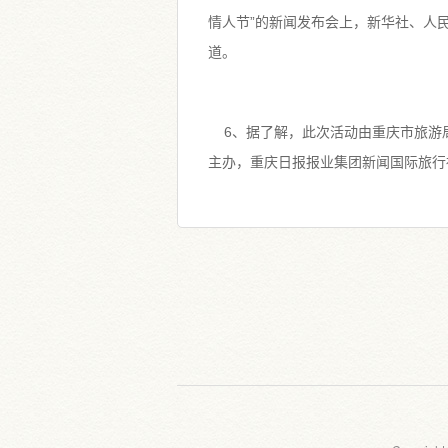
情人节”的新闻发布会上，新华社、人
道。
6、据了解，此次活动由重庆市旅游
主办，重庆日报报业集团新闻国际旅行