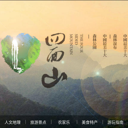
人文地理
旅游景点
农家乐
美食特产
游玩指南