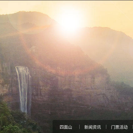
四面山
新闻资讯
门票活动