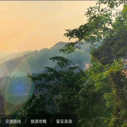
交通路线
旅游攻略
留言咨询