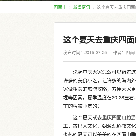
四面山
新闻资讯
这个夏天去重庆四面
这个夏天去重庆四面
发布时间：2015-07-25
作者：四面
说起重庆大家怎么可以错过这
许多的美食小吃，让许多的海内外
家做相关的旅游攻略，方便大家更
境等因素，夏季温度在20-28左
重的棉被睡觉的；
这个夏天就去
重庆四面山旅游
工，古巴人文化、朝源观道教文化
炎热的夏天可以美美的在四面山睡