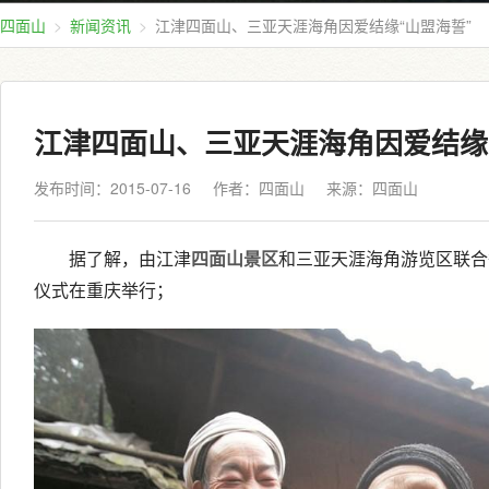
四面山
新闻资讯
江津四面山、三亚天涯海角因爱结缘“山盟海誓”
江津四面山、三亚天涯海角因爱结缘
发布时间：2015-07-16
作者：四面山
来源：
四面山
据了解，由江津
四面山景区
和三亚天涯海角游览区联合
仪式在重庆举行；