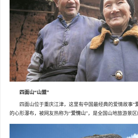
四面山“山盟”
四面山位于重庆江津，这里有中国最经典的爱情故事“
的心形瀑布，被网友热称为“
爱情山
”，是全国山地旅游景区