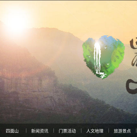
四面山
新闻资讯
门票活动
人文地理
旅游景点