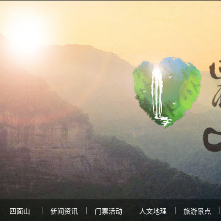
四面山
新闻资讯
门票活动
人文地理
旅游景点