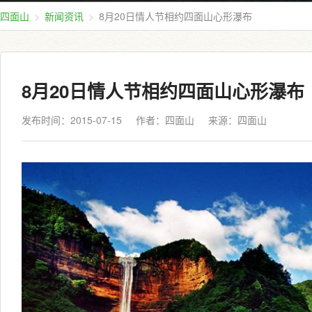
四面山
新闻资讯
8月20日情人节相约四面山心形瀑布
8月20日情人节相约四面山心形瀑布
发布时间：2015-07-15
作者：四面山
来源：
四面山