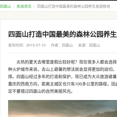
四面山
新闻资讯
四面山打造中国最美的森林公园养生旅游胜地
四面山打造中国最美的森林公园养生
发布时间：2015-07-10
作者：四面山
来源：
四面山
炎热的夏天去哪里度假比较好呢？现在很多人都会选择
种火炉城市来说，去山上避暑的想法就会显得更加的迫切。
择。四面山经过多年的打造和保护，现已成为大众旅游避暑
重庆的西南方向，距离主城区也只有100多公里的路程，
定不要错过四面山的自然美丽风光。