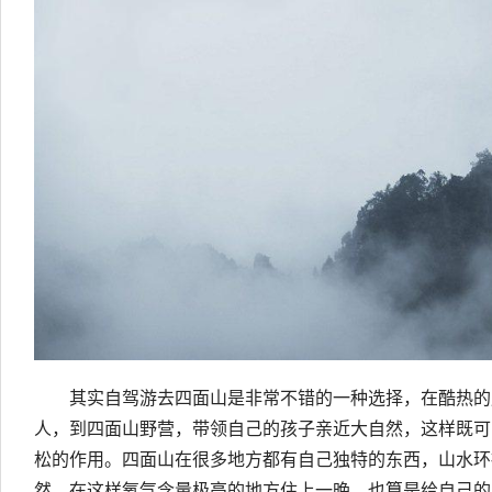
其实自驾游去四面山是非常不错的一种选择，在酷热的
人，到四面山野营，带领自己的孩子亲近大自然，这样既可
松的作用。四面山在很多地方都有自己独特的东西，山水环
然。在这样氧气含量极高的地方住上一晚，也算是给自己的