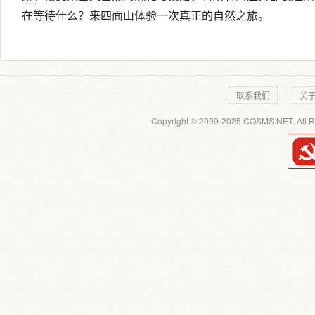
在等待什么？来四面山体验一次真正的自然之旅。
联系我们
关
Copyright © 2009-2025 CQSMS.NET. All R