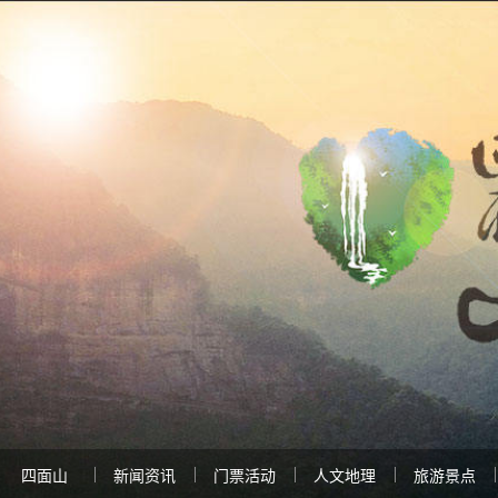
四面山
新闻资讯
门票活动
人文地理
旅游景点