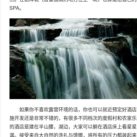
SPA。
如果你不喜欢露营环境的话，你也可以就近预定好酒店
施开发还是非常不错的，有很多不同档次的度假村和农家乐
的酒店是建在半山腰，湖边，大家可以躺在酒店床上看星星
潺。接受来自大自然的洗礼与馈赠，将所有的压力都装起来