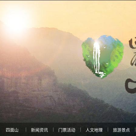
四面山
新闻资讯
门票活动
人文地理
旅游景点