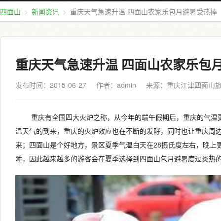
四面山
新闻资讯
重庆天气急速升温 四面山农家乐包月避暑受热捧
重庆天气急速升温 四面山农家乐包
发布时间：2015-06-27
作者：admin
来源：
重庆江津四面山
重庆有全国四大火炉之称，从今年的端午假期后，重庆的气温
温天气的到来，重庆的火炉效应也在不断的发酵，同时也让重庆周
来；四面山是个好地方，景区夏季气温白天在28摄氏度左右，晚上
睡，因此越来越多的游客会在夏季选择到四面山包月避暑度过炎热