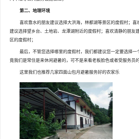
第二、地理环境
喜欢靠水的朋友建议选择大洪海，林都湖等景区的度假村；喜
建议选择望乡台、土地岩、龙潭湖附近的度假村；喜欢清静的朋友
区的度假村；
最后，不管您选择哪里的度假村，我们都建议您一定要选择一
竟我们是常住是来休闲避暑的，可不是来看老板脸色或者受服务员
这里我们也推荐几家四面山包月避暑服务好的农家乐