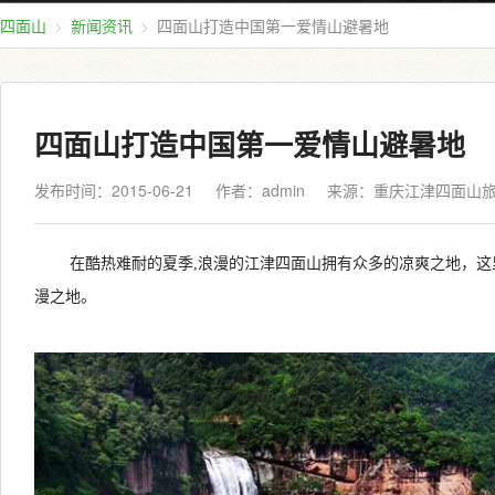
四面山
新闻资讯
四面山打造中国第一爱情山避暑地
四面山打造中国第一爱情山避暑地
发布时间：2015-06-21
作者：admin
来源：
重庆江津四面山
在酷热难耐的夏季,浪漫的江津四面山拥有众多的凉爽之地，这
漫之地。