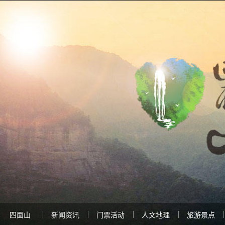
四面山
新闻资讯
门票活动
人文地理
旅游景点