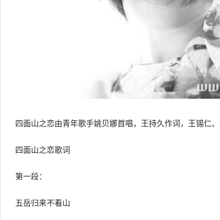
四面山之恋由青年歌手姚贝娜首唱，王持久作词，王锡仁、
四面山之恋歌词
第一段：
五岳归来不看山