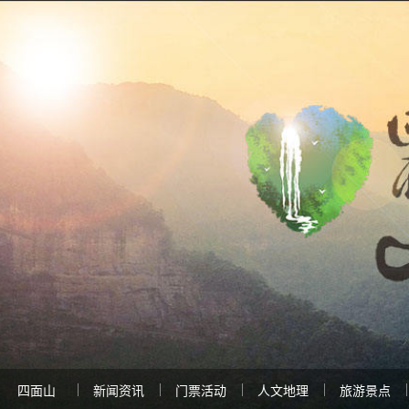
四面山
新闻资讯
门票活动
人文地理
旅游景点