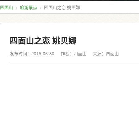
四面山
旅游景点
四面山之恋 姚贝娜
四面山之恋 姚贝娜
发布时间：2015-06-30
作者：四面山
来源：
四面山