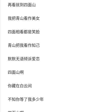
再看就到四面山
我把青山看作美女
四面相看都是笑脸
青山把我看作知己
默默无语倾诉爱恋
四面山啊
你藏在白云间
不知你等了我多少年