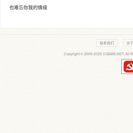
也难忘你我的情缘
联系我们
关
Copyright © 2009-2025 CQSMS.NET. All R