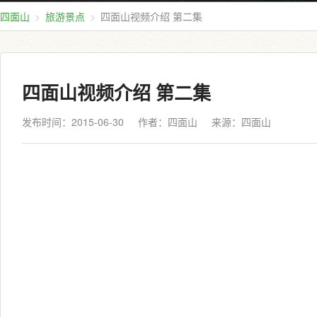
四面山
旅游景点
四面山视频介绍 第二集
四面山视频介绍 第二集
发布时间：2015-06-30
作者：四面山
来源：
四面山