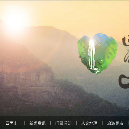
四面山
新闻资讯
门票活动
人文地理
旅游景点