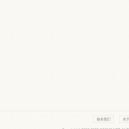
联系我们
关