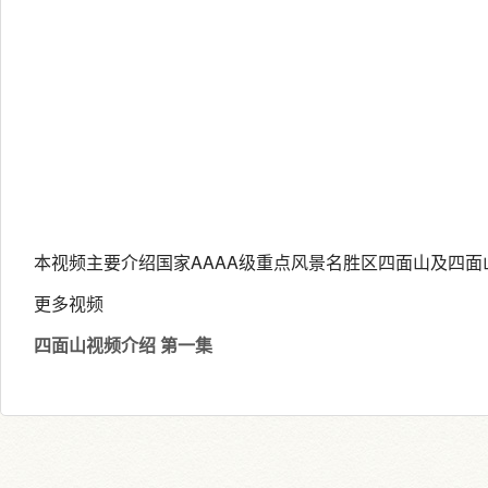
本视频主要介绍国家AAAA级重点风景名胜区四面山及四面
更多视频
四面山视频介绍 第一集