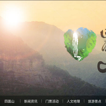
四面山
新闻资讯
门票活动
人文地理
旅游景点