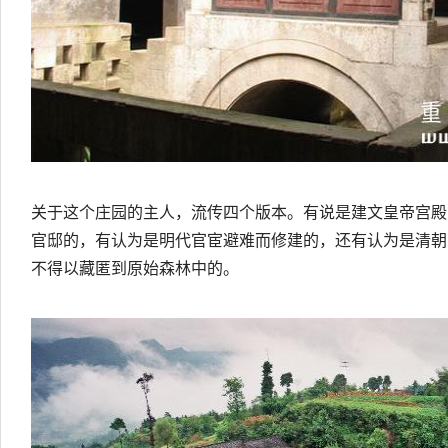
关于这个庄园的主人，流传四个版本。有说是建文皇帝宫殿
官邸的，有认为是明代官宦避难而修建的，还有认为是清朝
不得以藏匿到原始森林中的。