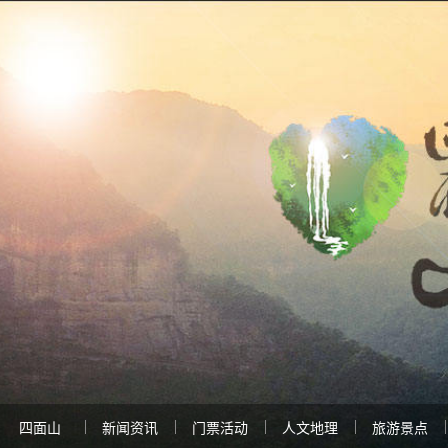
四面山
新闻资讯
门票活动
人文地理
旅游景点