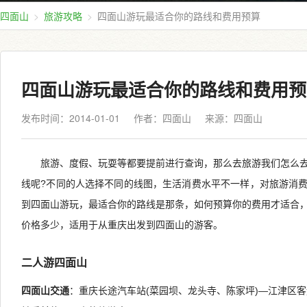
四面山
旅游攻略
四面山游玩最适合你的路线和费用预算
四面山游玩最适合你的路线和费用预
发布时间：2014-01-01
作者：四面山
来源：
四面山
旅游、度假、玩耍等都要提前进行查询，那么去旅游我们怎么
线呢?不同的人选择不同的线图，生活消费水平不一样，对旅游消
到四面山游玩，最适合你的路线是那条，如何预算你的费用才适合
价格多少，适用于从重庆出发到四面山的游客。
二人游四面山
四面山交通
：重庆长途汽车站(菜园坝、龙头寺、陈家坪)—江津区客