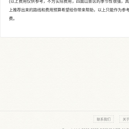
(以上费用仅供参考，不为实际费用，四面山景区的季节性很强，
上推荐出来的路线和费用预算希望给你带来帮助，以上只能作为参
费。
联系我们
关