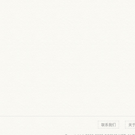
联系我们
关