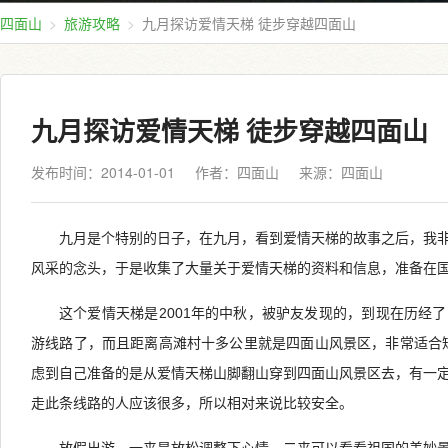
四面山
旅游攻略
九月探访爱情天梯 徒步穿越四面山
九月探访爱情天梯 徒步穿越四面山
发布时间：2014-01-01
作者：四面山
来源：
四面山
九月是个特别的日子，在九月，看到爱情天梯的故事之后，我
风采的念头，于是收集了大量关于爱情天梯的资料和信息，准备在
这个爱情天梯是2001年的中秋，被驴友发现的，到现在历经了
游线路了，而且距离高滩村十多公里就是四面山风景区，非常适合短
虑到自己准备的是从爱情天梯山脚翻山穿到四面山风景区去，有一
走此条线路的人应该很多，所以相对来说比较安全。