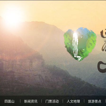
四面山
新闻资讯
门票活动
人文地理
旅游景点