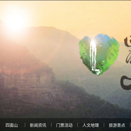
四面山
新闻资讯
门票活动
人文地理
旅游景点