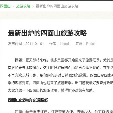
四面山
旅游攻略
最新出炉的四面山旅游攻略
最新出炉的四面山旅游攻略
发布时间：2014-01-01
作者：四面山
来源：
四面山
摘要：夏天即将来临，很多景区都开始迎来了旅游旺季，尤其
南方的天气比较湿润，这个时候游玩四面山是再合适不过的。在生
不再喜欢玩城市跑，更倾向的是对自然景观的欣赏。四面山是国家A
季的即将到来，四面山也迎来了旅游旺季。出门游玩最好要查好攻
大家介绍一下四面山的旅游攻略，希望能够对您有帮助。
四面山出游的交通路线
四面山位于重庆江津，江津交通方便，四通八达，你可以选择