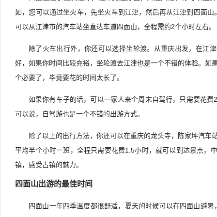
如，您可以通过坐火车，先坐火车到江津，然后再从江津到四面山。
可以从江津市的汽车站坐直达车道四面山，全程需约2个小时左右。
除了火车出行外，你还可以选择坐轮渡。从重庆出发，在江津
好，如果你时间比较充裕，坐轮渡去江津也是一个不错的体验。如
个必要了，毕竟要花的时间太长了。
如果你有车子的话，可以一家人来个周末自驾行，只需要花费
可以说，自驾游也是一个不错的出游方式。
除了以上的出行方法，你还可以在重庆的龙头寺，陈家坪汽车
平均半个小时一班，全程只需要花费1.5小时，就可以到达景点，
镇，感受古镇的魅力。
四面山出游的最佳时间
四面山一年四季温度都很舒适，夏天的时候可以在四面山避暑，