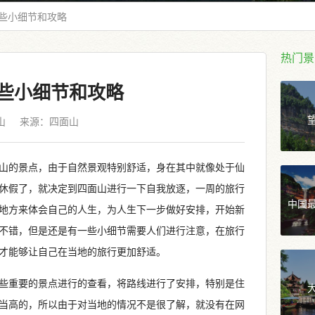
些小细节和攻略
热门景
些小细节和攻略
山
来源：
四面山
山的景点，由于自然景观特别舒适，身在其中就像处于仙
休假了，就决定到四面山进行一下自我放逐，一周的旅行
中国
地方来体会自己的人生，为人生下一步做好安排，开始新
不错，但是还是有一些小细节需要人们进行注意，在旅行
才能够让自己在当地的旅行更加舒适。
些重要的景点进行的查看，将路线进行了安排，特别是住
当高的，所以由于对当地的情况不是很了解，就没有在网