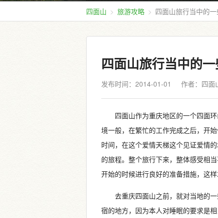
四面山
旅游攻略
四面山旅行当中的一
四面山旅行当中的一
发布时间：2014-01-01
作者：四面
四面山作为重庆地区的一个四面环
境一般，在繁忙的工作完成之后，开始
时间，在这个爱情天梯这个见证爱情的
的旅程。整个旅行下来，整体感受相当
开始的时候进行良好的准备措施，这样
去重庆四面山之前，就对当地的一
宿的地方，因为本人对睡眠的要求是相