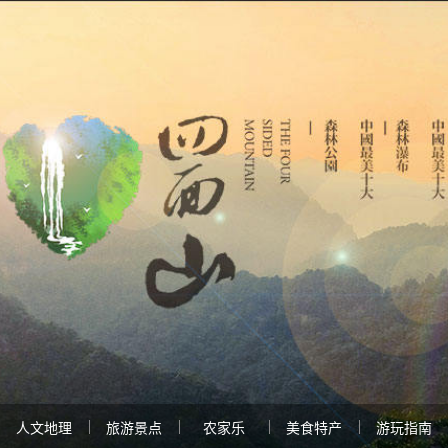
人文地理
旅游景点
农家乐
美食特产
游玩指南