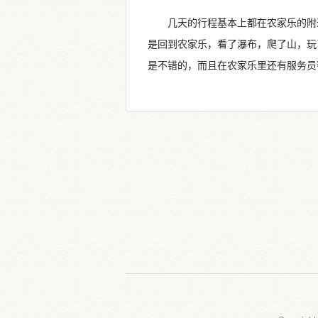
几天的行程基本上都在农家乐的附
是回到农家乐，看了瀑布，爬了山，玩
是不错的，而且在农家乐里还有服务员