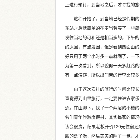
上进行预订，到当地之后，才寻找的旅
旅程开始了，到当地已经是假期的
车站之后就简单的在麦当劳买了一些简
发往当地的可和还是相当多的，下午的
的原因，有点发困，但是看到四面山的
好只用了两个小时多一点就到了，一下
为第一次看到，所以貌似一天多赶路的
有一点洁癖，所以出门带的行李比较多
由于这次安排的旅行的时间比较长
直觉得到山里旅行，一定要住进农家乐
逐。在山脚下，找了一个两层的小楼的
名叫青年旅游度假村，其实每家的情况
该会很贵，结果老板开价120元住宿
服的洗了澡，然后美美的睡了一觉，才