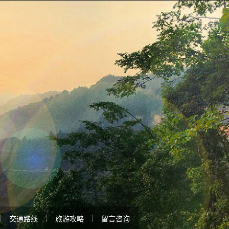
交通路线
旅游攻略
留言咨询