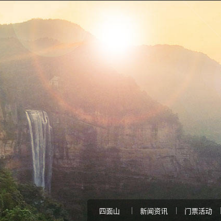
四面山
新闻资讯
门票活动