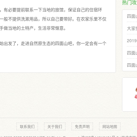
热门攻
，有必要提前联系一下当地的旅馆，保证自己的住宿环
四面
一般不提供洗漱用品，所以自己要带好。在农家乐里不仅
大家
手做当地的土特产，生活非常惬意。
20
始出发了，走进自然原生态的四面山吧，你一定会有一个
四面
四面
联系我们
关于我们
免责声明
网站地图