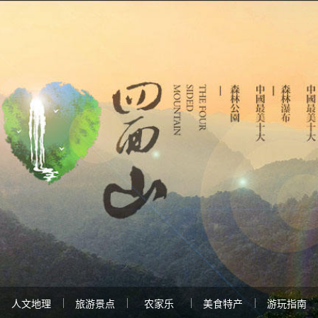
人文地理
旅游景点
农家乐
美食特产
游玩指南