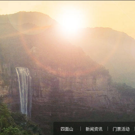
四面山
新闻资讯
门票活动