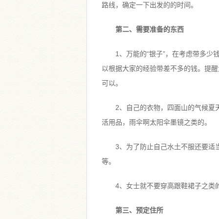
路线，确定一下出发的的时间。
第二、需要准备的东西
1、万能的“银子”，在考虑带多
以根据大家的经验带差不多的钱。提醒
可以。
2、自己的衣物，四面山的气候夏
活用品，雨伞啊太阳伞墨镜之类的。
3、为了防止自己水土不服还要适
等。
4、女士就不要穿高跟鞋裙子之类
第三、预定住所