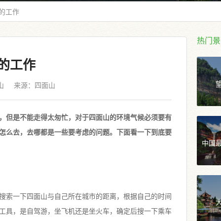
的工作
热门景
的工作
山
来源：
四面山
，但是不能走得太匆忙，对于四面山的环境气候必须要有
怎么去，去哪都是一些要考虑的问题。下面看一下到底要
中国
搜索一下四面山与自己所在城市的距离，根据自己的时间
工具，是自驾游，坐飞机还是坐火车，确定后搜一下乘车