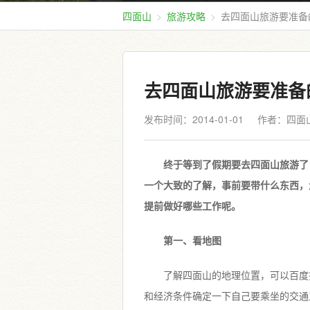
四面山
旅游攻略
去四面山旅游要准备
去四面山旅游要准备
发布时间：2014-01-01
作者：四面
终于等到了假期要去四面山旅游了
一个大致的了解，事前要带什么东西，
提前做好哪些工作呢。
第一、看地图
了解四面山的地理位置，可以百度
和经济条件确定一下自己要乘坐的交通