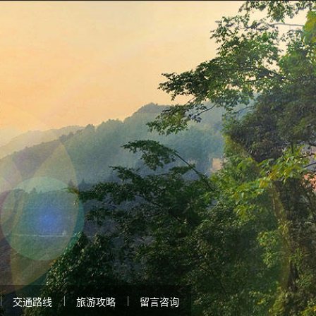
交通路线
旅游攻略
留言咨询