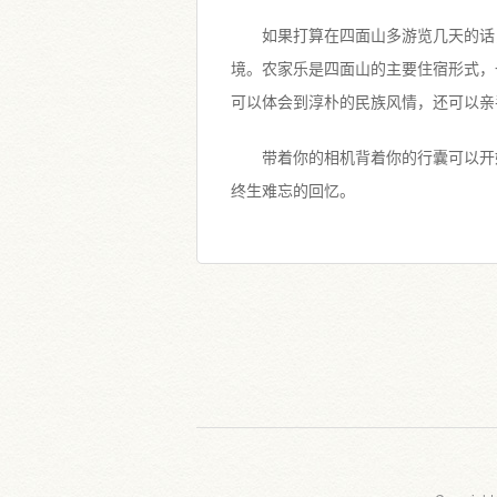
如果打算在四面山多游览几天的话
境。农家乐是四面山的主要住宿形式，
可以体会到淳朴的民族风情，还可以亲
带着你的相机背着你的行囊可以开
终生难忘的回忆。