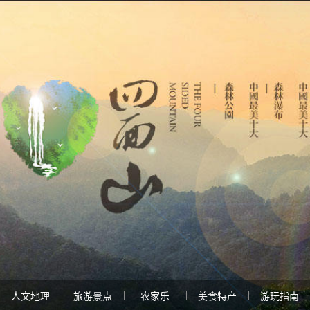
人文地理
旅游景点
农家乐
美食特产
游玩指南