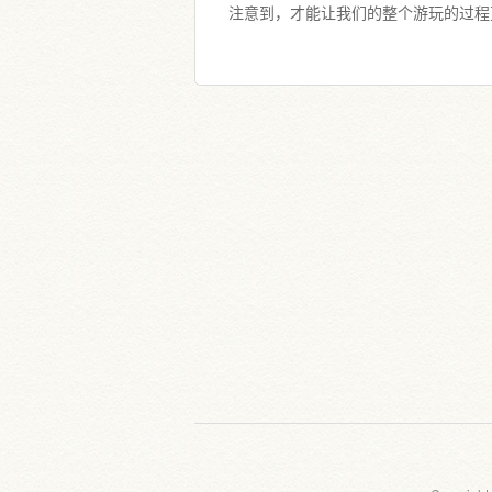
注意到，才能让我们的整个游玩的过程