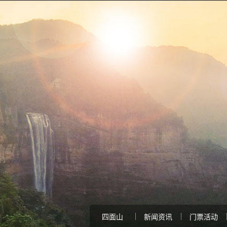
四面山
新闻资讯
门票活动