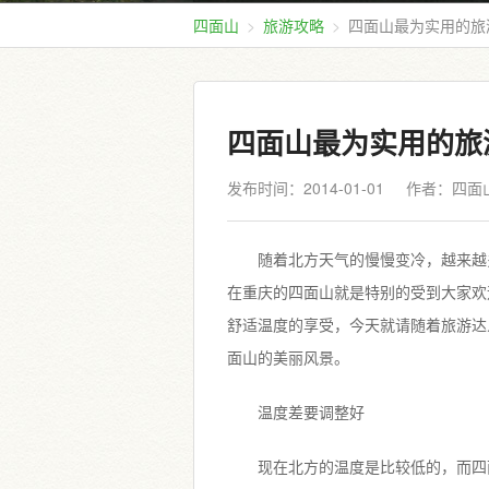
四面山
旅游攻略
四面山最为实用的旅
四面山最为实用的旅
发布时间：2014-01-01
作者：四面
随着北方天气的慢慢变冷，越来越
在重庆的四面山就是特别的受到大家欢
舒适温度的享受，今天就请随着旅游达
面山的美丽风景。
温度差要调整好
现在北方的温度是比较低的，而四