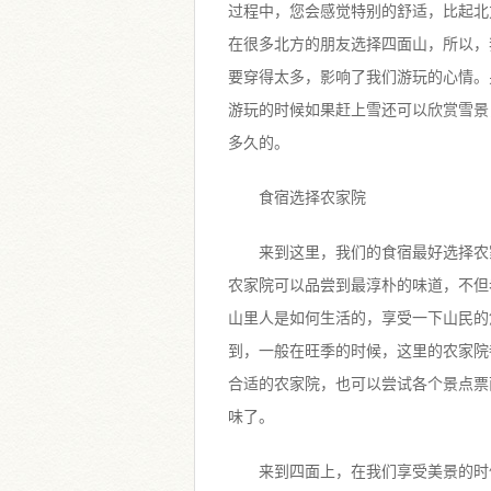
过程中，您会感觉特别的舒适，比起北
在很多北方的朋友选择四面山，所以，
要穿得太多，影响了我们游玩的心情。
游玩的时候如果赶上雪还可以欣赏雪景
多久的。
食宿选择农家院
来到这里，我们的食宿最好选择农
农家院可以品尝到最淳朴的味道，不但
山里人是如何生活的，享受一下山民的
到，一般在旺季的时候，这里的农家院
合适的农家院，也可以尝试各个景点票
味了。
来到四面上，在我们享受美景的时