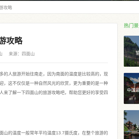
游攻略
热门景
游攻略
山
来源：
四面山
多的人旅游开始往南走，因为南面的温度是比较高的，现
迎，这不仅仅是一种自然风光的欣赏，更为重要的是一种
中国
人来了解一下四面山的旅游攻略吧，帮助您更好的享受四
面山的温度一般常年平均温度13.7摄氏度，在整个旅游的