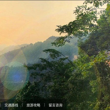
交通路线
旅游攻略
留言咨询