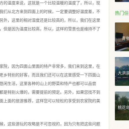
方的温度来说，这就是一个比较温暖的温度了，所以，现
我们从北方来到四面上的时候，一定要调整好温度差，不
热门住
另外，这里的相对湿度还是比较高的，所以，我们在这里
，但是因为温度比较高，所以，这样的雪景也是维持不了
青
家院，因为四面山里面的特产非常多，我们来到这里，在
大洪
老乡特别的好客，而且我们还可以在这里感受一下四面山
悠闲生活，这里各种的山上的野菜和特产也都可以品尝
都是特别火爆的，需要提前的预定。另外，如果您找不到
面上面的旅游推荐，这样您可以轻松的享受到农家院的美
桃花
候，这些游玩的攻略是不可忽视的，因为只有把这些问题