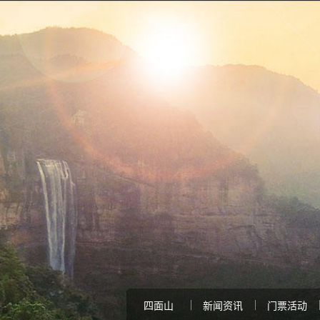
四面山
新闻资讯
门票活动