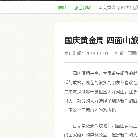
四面山
旅游攻略
国庆黄金周 四面山
国庆黄金周 四面山
发布时间：2014-01-01
作者：四面
国庆假期来咯，大家首先想到的就
适的放松，现在的很多的朋友都喜欢在
二来就是能够一览祖国大好河山，让身
很大一部分的人群选择了到达我们的四
一下这个四面山的旅游攻略。
首先是交通的攻略：四面山实际上
的国家级别的森林公园，但是我们的大