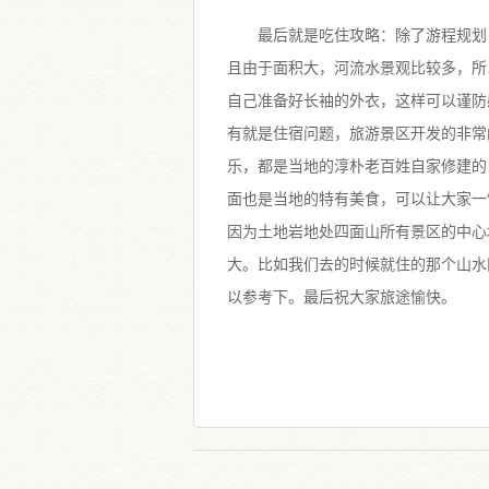
最后就是吃住攻略：除了游程规划
且由于面积大，河流水景观比较多，所
自己准备好长袖的外衣，这样可以谨防
有就是住宿问题，旅游景区开发的非常
乐，都是当地的淳朴老百姓自家修建的
面也是当地的特有美食，可以让大家一
因为土地岩地处四面山所有景区的中心
大。比如我们去的时候就住的那个山水
以参考下。最后祝大家旅途愉快。