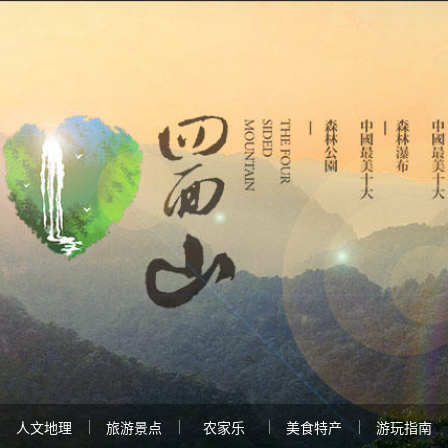
人文地理
旅游景点
农家乐
美食特产
游玩指南