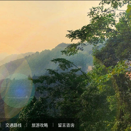
交通路线
旅游攻略
留言咨询