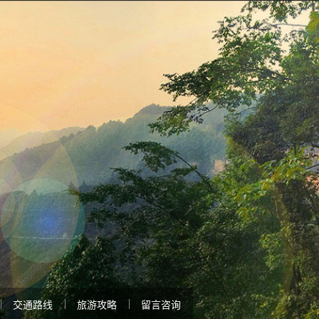
交通路线
旅游攻略
留言咨询