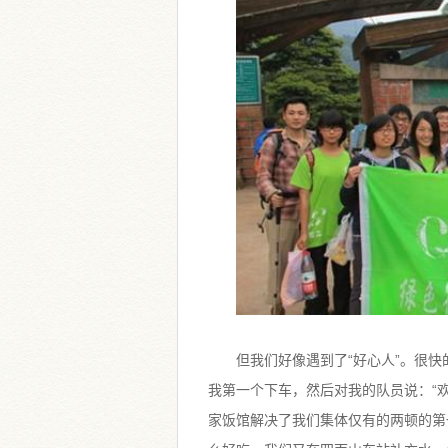
但我们好像遇到了“好心人”。很
我第一个下车，然后对我的队员说：“欢
家饭馆解决了我们集体仅有的两顿的第