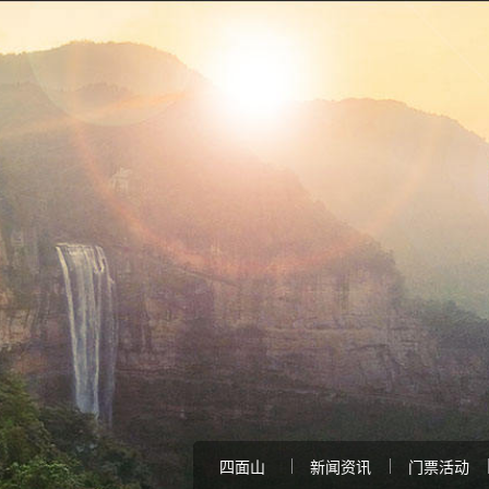
四面山
新闻资讯
门票活动