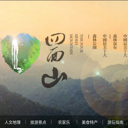
人文地理
旅游景点
农家乐
美食特产
游玩指南