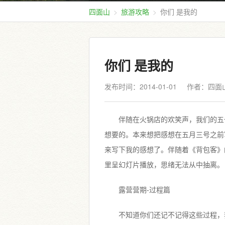
四面山
旅游攻略
你们 是我的
你们 是我的
发布时间：2014-01-01
作者：四面
伴随在火锅店的欢笑声，我们的五
想要的。本来想把感想在五月三号之前
来写下我的感想了。伴随着《背包客》
里呈幻灯片播放，思绪无法从中抽离。
露营营期-过程篇
不知道你们还记不记得这些过程，