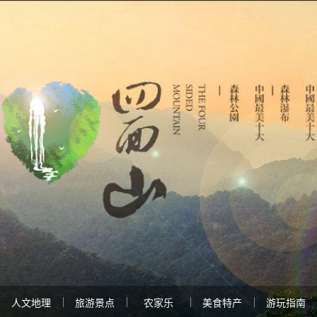
人文地理
旅游景点
农家乐
美食特产
游玩指南