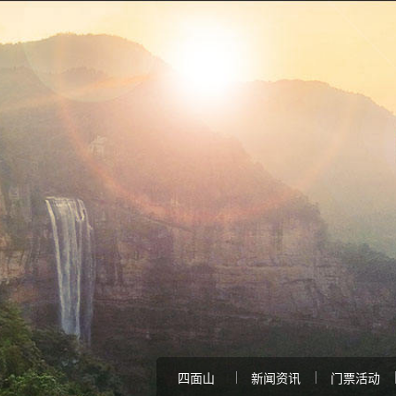
四面山
新闻资讯
门票活动