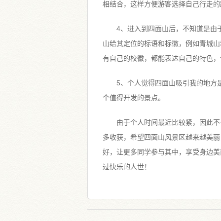
相结合，这样方便游客选择自己行走的
4、进入到四面山后，不知道是由
山给其定位的标语和标徽，例如青城山
有自己的校徽，都能表达自己的特色，
5、个人觉得四面山吸引我的地方
个值得开发的景点。
由于个人时间最近比较紧，因此不
多收获，希望四面山风景区越来越美丽
好，让更多同学参与其中，享受身边美
过快乐的人世！