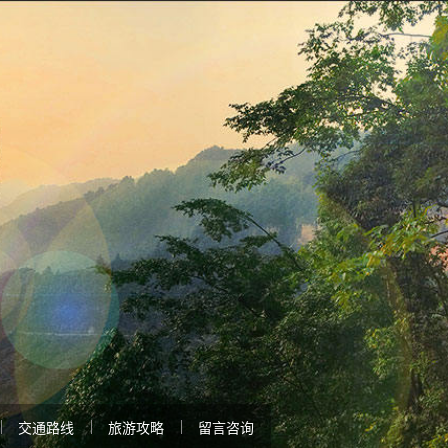
交通路线
旅游攻略
留言咨询