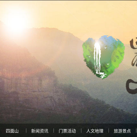
四面山
新闻资讯
门票活动
人文地理
旅游景点