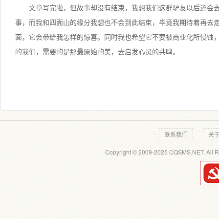
文章写完啦，但故事却没有结束，我想我们这群驴友以后还会
事，而我和四面山的缘分我想也不会到此结束，毕竟我期待着再去
面，它会带给我怎样的惊喜。同时我也希望它不要被商业化所侵蚀
的我们，需要的是那最原始的美，去启发心灵的共鸣。
联系我们
关
Copyright © 2009-2025 CQSMS.NET. All R