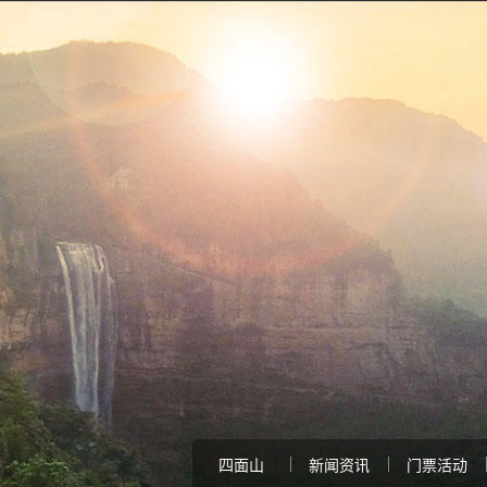
四面山
新闻资讯
门票活动