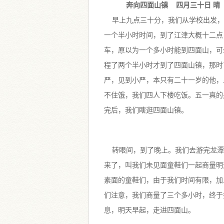
奔向四面山镇 四月三十日 晴
早上九点三十分，我们从学校出发，开
一个半小时时间，到了江津大概十二点
车，原以为一个多小时能到四面山，可
程了两个半小时才到了四面山镇，那时
严，见到小严，本只有二十一岁的他，
不住饿，我们四人下楼吃饭。五一真的
完后，我们瞎逛四面山镇。
转眼间，到了晚上。我们去游完龙潭
来了，叫我们未见面童鞋们一起商量明
素面的童鞋们，由于我们时间有限，加
们注意，我们商量了三个多小时，终于
息，明天早起，走进四面山。