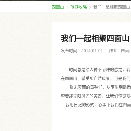
四面山
旅游攻略
我们一起相聚四面山
我们一起相聚四面山
发布时间：2014-01-01
作者：四面
时间总是给人种不耐味的感觉，转
在四面山上感受那自然风景，可是我
一群未素面的童鞋们，从陌生到熟悉
望着那无限风光的美景，让我们饱览
我用日记的形式，叙事下我们在四面