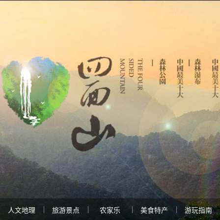
人文地理
旅游景点
农家乐
美食特产
游玩指南